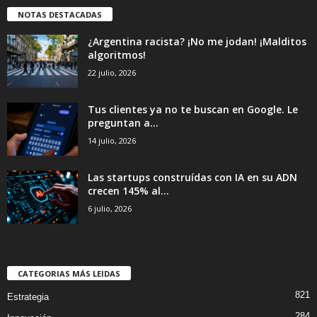
NOTAS DESTACADAS
¿Argentina racista? ¡No me jodan! ¡Malditos
algoritmos!
22 julio, 2026
Tus clientes ya no te buscan en Google. Le
preguntan a...
14 julio, 2026
Las startups construídas con IA en su ADN
crecen 145% al...
6 julio, 2026
CATEGORIAS MÁS LEIDAS
821
Estrategia
284