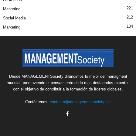
221
Marketing
212
Social Media
134
Marketing
Desde MANAGEMENTSociety difundimos lo mejor del managment
mundial, promoviendo el pensamiento de lo mas destacados expertos
con el objetivo de contribuir a la formación de líderes globales.
Contáctenos:
contacto@managementsociety.net