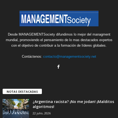
Desde MANAGEMENTSociety difundimos lo mejor del managment
mundial, promoviendo el pensamiento de lo mas destacados expertos
con el objetivo de contribuir a la formación de líderes globales.
Contáctenos:
contacto@managementsociety.net
NOTAS DESTACADAS
¿Argentina racista? ¡No me jodan! ¡Malditos
algoritmos!
22 julio, 2026