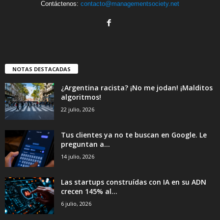
Contáctenos:
contacto@managementsociety.net
NOTAS DESTACADAS
¿Argentina racista? ¡No me jodan! ¡Malditos
algoritmos!
22 julio, 2026
Tus clientes ya no te buscan en Google. Le
preguntan a...
14 julio, 2026
Las startups construídas con IA en su ADN
crecen 145% al...
6 julio, 2026