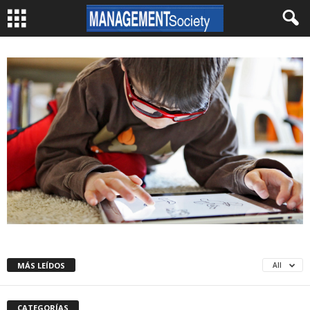
MÁS LEÍDOS
All
CATEGORÍAS