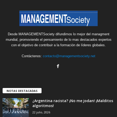
Desde MANAGEMENTSociety difundimos lo mejor del managment
mundial, promoviendo el pensamiento de lo mas destacados expertos
con el objetivo de contribuir a la formación de líderes globales.
Contáctenos:
contacto@managementsociety.net
NOTAS DESTACADAS
¿Argentina racista? ¡No me jodan! ¡Malditos
algoritmos!
22 julio, 2026