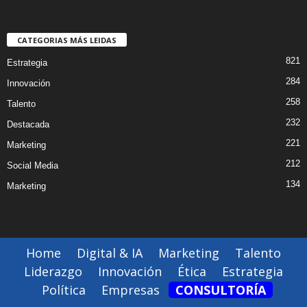
CATEGORIAS MÁS LEIDAS
821
Estrategia
284
Innovación
258
Talento
232
Destacada
221
Marketing
212
Social Media
134
Marketing
Home
Digital & IA
Marketing
Talento
Liderazgo
Innovación
Ética
Estrategia
Política
Empresas
CONSULTORÍA