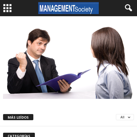
MÁS LEÍDOS
All
CATEGORÍAS