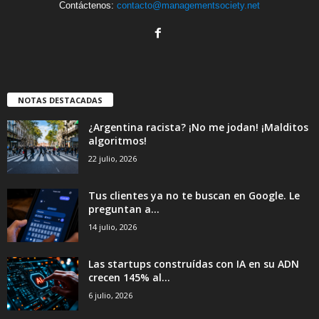
Contáctenos:
contacto@managementsociety.net
NOTAS DESTACADAS
¿Argentina racista? ¡No me jodan! ¡Malditos
algoritmos!
22 julio, 2026
Tus clientes ya no te buscan en Google. Le
preguntan a...
14 julio, 2026
Las startups construídas con IA en su ADN
crecen 145% al...
6 julio, 2026