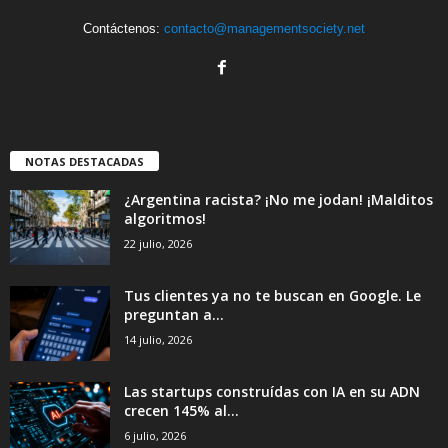
Contáctenos:
contacto@managementsociety.net
NOTAS DESTACADAS
¿Argentina racista? ¡No me jodan! ¡Malditos
algoritmos!
22 julio, 2026
Tus clientes ya no te buscan en Google. Le
preguntan a...
14 julio, 2026
Las startups construídas con IA en su ADN
crecen 145% al...
6 julio, 2026