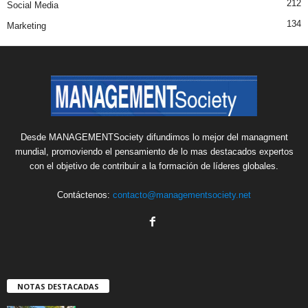
212
Social Media
134
Marketing
Desde MANAGEMENTSociety difundimos lo mejor del managment
mundial, promoviendo el pensamiento de lo mas destacados expertos
con el objetivo de contribuir a la formación de líderes globales.
Contáctenos:
contacto@managementsociety.net
NOTAS DESTACADAS