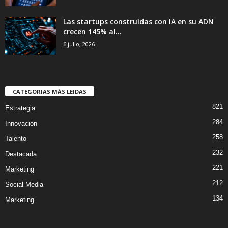
Las startups construídas con IA en su ADN
crecen 145% al...
6 julio, 2026
CATEGORIAS MÁS LEIDAS
821
Estrategia
284
Innovación
258
Talento
232
Destacada
221
Marketing
212
Social Media
134
Marketing