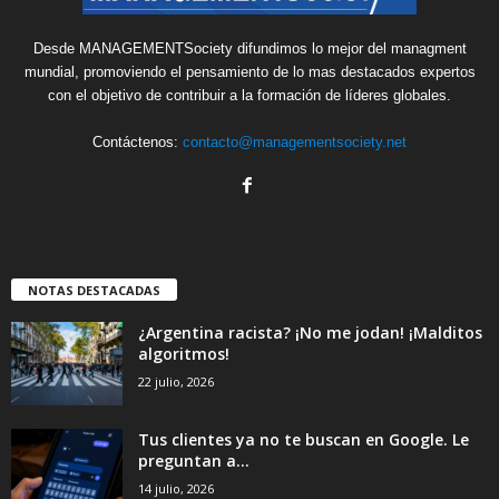
Desde MANAGEMENTSociety difundimos lo mejor del managment
mundial, promoviendo el pensamiento de lo mas destacados expertos
con el objetivo de contribuir a la formación de líderes globales.
Contáctenos:
contacto@managementsociety.net
NOTAS DESTACADAS
¿Argentina racista? ¡No me jodan! ¡Malditos
algoritmos!
22 julio, 2026
Tus clientes ya no te buscan en Google. Le
preguntan a...
14 julio, 2026