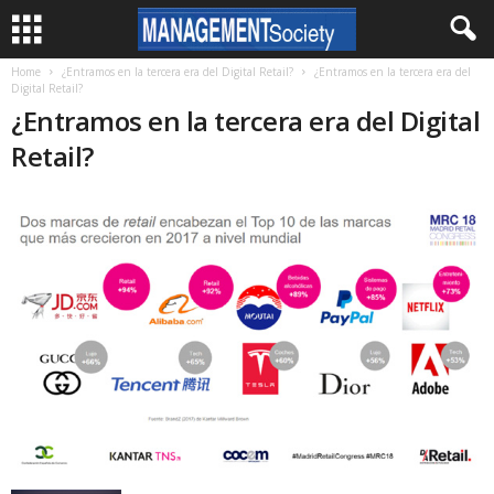
Home
¿Entramos en la tercera era del Digital Retail?
¿Entramos en la tercera era del
Digital Retail?
¿Entramos en la tercera era del Digital
Retail?