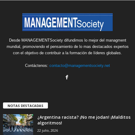
Desde MANAGEMENTSociety difundimos lo mejor del managment
mundial, promoviendo el pensamiento de lo mas destacados expertos
con el objetivo de contribuir a la formación de líderes globales.
Contáctenos:
contacto@managementsociety.net
NOTAS DESTACADAS
¿Argentina racista? ¡No me jodan! ¡Malditos
algoritmos!
22 julio, 2026