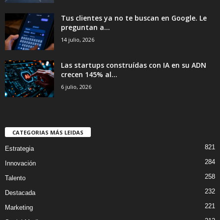
Tus clientes ya no te buscan en Google. Le
preguntan a...
14 julio, 2026
Las startups construídas con IA en su ADN
crecen 145% al...
6 julio, 2026
CATEGORIAS MÁS LEIDAS
821
Estrategia
284
Innovación
258
Talento
232
Destacada
221
Marketing