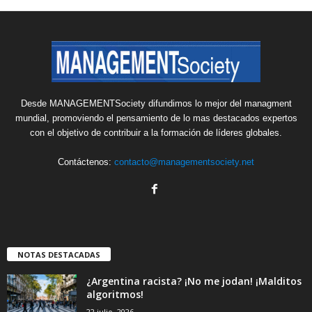
Desde MANAGEMENTSociety difundimos lo mejor del managment
mundial, promoviendo el pensamiento de lo mas destacados expertos
con el objetivo de contribuir a la formación de líderes globales.
Contáctenos:
contacto@managementsociety.net
NOTAS DESTACADAS
¿Argentina racista? ¡No me jodan! ¡Malditos
algoritmos!
22 julio, 2026