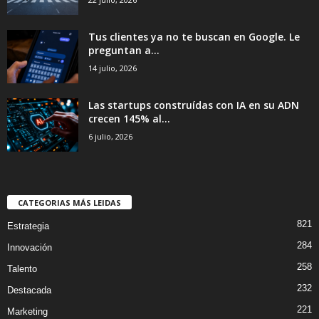
Tus clientes ya no te buscan en Google. Le
preguntan a...
14 julio, 2026
Las startups construídas con IA en su ADN
crecen 145% al...
6 julio, 2026
CATEGORIAS MÁS LEIDAS
821
Estrategia
284
Innovación
258
Talento
232
Destacada
221
Marketing