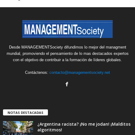
Desde MANAGEMENTSociety difundimos lo mejor del managment
mundial, promoviendo el pensamiento de lo mas destacados expertos
con el objetivo de contribuir a la formación de líderes globales.
Contáctenos:
contacto@managementsociety.net
NOTAS DESTACADAS
¿Argentina racista? ¡No me jodan! ¡Malditos
algoritmos!