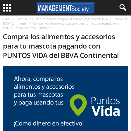
Home
Compra los alimentos y accesorios para tu mascota pagando con PUNTOS VIDA del
BBVA Continental
Compra los alimentos y accesorios para tu mascota pagando con
PUNTOS VIDA del BBVA Continental
Compra los alimentos y accesorios
para tu mascota pagando con
PUNTOS VIDA del BBVA Continental