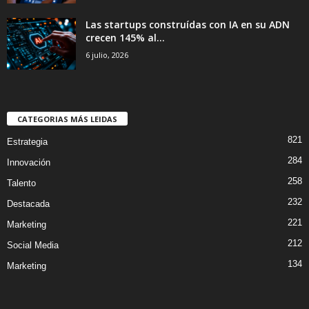
Las startups construídas con IA en su ADN
crecen 145% al...
6 julio, 2026
CATEGORIAS MÁS LEIDAS
821
Estrategia
284
Innovación
258
Talento
232
Destacada
221
Marketing
212
Social Media
134
Marketing