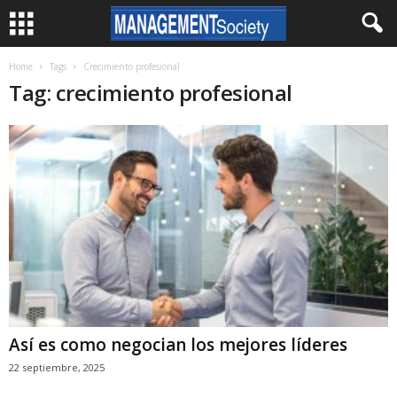
Home
Tags
Crecimiento profesional
Tag: crecimiento profesional
Así es como negocian los mejores líderes
22 septiembre, 2025