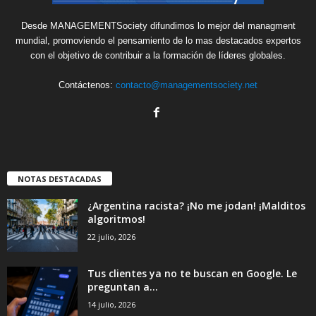
Desde MANAGEMENTSociety difundimos lo mejor del managment
mundial, promoviendo el pensamiento de lo mas destacados expertos
con el objetivo de contribuir a la formación de líderes globales.
Contáctenos:
contacto@managementsociety.net
NOTAS DESTACADAS
¿Argentina racista? ¡No me jodan! ¡Malditos
algoritmos!
22 julio, 2026
Tus clientes ya no te buscan en Google. Le
preguntan a...
14 julio, 2026