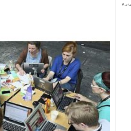
Marke