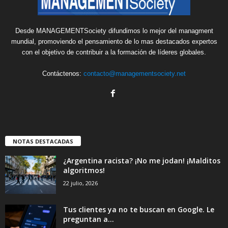
Desde MANAGEMENTSociety difundimos lo mejor del managment
mundial, promoviendo el pensamiento de lo mas destacados expertos
con el objetivo de contribuir a la formación de líderes globales.
Contáctenos:
contacto@managementsociety.net
NOTAS DESTACADAS
¿Argentina racista? ¡No me jodan! ¡Malditos
algoritmos!
22 julio, 2026
Tus clientes ya no te buscan en Google. Le
preguntan a...