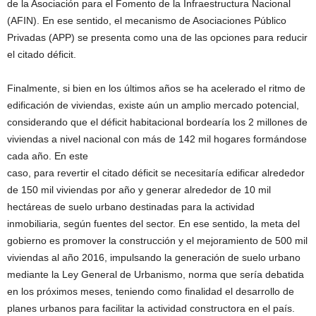
de la Asociación para el Fomento de la Infraestructura Nacional
(AFIN). En ese sentido, el mecanismo de Asociaciones Público
Privadas (APP) se presenta como una de las opciones para reducir
el citado déficit.
Finalmente, si bien en los últimos años se ha acelerado el ritmo de
edificación de viviendas, existe aún un amplio mercado potencial,
considerando que el déficit habitacional bordearía los 2 millones de
viviendas a nivel nacional con más de 142 mil hogares formándose
cada año. En este
caso, para revertir el citado déficit se necesitaría edificar alrededor
de 150 mil viviendas por año y generar alrededor de 10 mil
hectáreas de suelo urbano destinadas para la actividad
inmobiliaria, según fuentes del sector. En ese sentido, la meta del
gobierno es promover la construcción y el mejoramiento de 500 mil
viviendas al año 2016, impulsando la generación de suelo urbano
mediante la Ley General de Urbanismo, norma que sería debatida
en los próximos meses, teniendo como finalidad el desarrollo de
planes urbanos para facilitar la actividad constructora en el país.