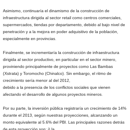
Asimismo, continuaría el dinamismo de la construcción de
infraestructura dirigida al sector retail como centros comerciales,
supermercados, tiendas por departamento, debido al bajo nivel de
penetración y a la mejora en poder adquisitivo de la población,
especialmente en provincias.
Finalmente, se incrementaría la construcción de infraestructura
dirigida al sector productivo, en particular en el sector minero,
proviniendo principalmente de proyectos como Las Bambas
(Xstrata) y Toromocho (Chinalco). Sin embargo, el ritmo de
crecimiento sería menor al del 2012,
debido a la presencia de los conflictos sociales que vienen
afectando el desarrollo de algunos proyectos mineros.
Por su parte, la inversión pública registraría un crecimiento de 14%
durante el 2013, según nuestras proyecciones, alcanzando un
monto equivalente al 5.6% del PBI. Las principales razones detrás
de esta proyección son: i) la