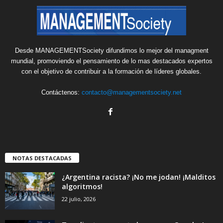
Desde MANAGEMENTSociety difundimos lo mejor del managment
mundial, promoviendo el pensamiento de lo mas destacados expertos
con el objetivo de contribuir a la formación de líderes globales.
Contáctenos:
contacto@managementsociety.net
NOTAS DESTACADAS
¿Argentina racista? ¡No me jodan! ¡Malditos
algoritmos!
22 julio, 2026