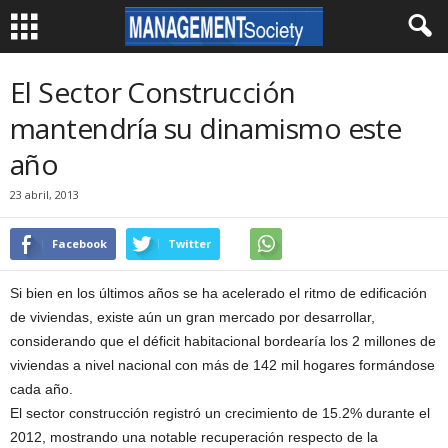
El Sector Construcción
mantendría su dinamismo este
año
23 abril, 2013
Facebook
Twitter
Si bien en los últimos años se ha acelerado el ritmo de edificación
de viviendas, existe aún un gran mercado por desarrollar,
considerando que el déficit habitacional bordearía los 2 millones de
viviendas a nivel nacional con más de 142 mil hogares formándose
cada año.
El sector construcción registró un crecimiento de 15.2% durante el
2012, mostrando una notable recuperación respecto de la