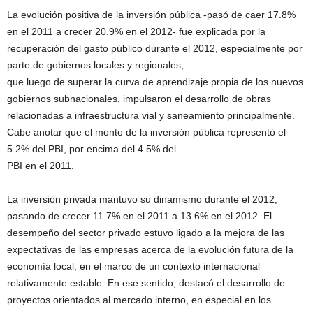
La evolución positiva de la inversión pública -pasó de caer 17.8%
en el 2011 a crecer 20.9% en el 2012- fue explicada por la
recuperación del gasto público durante el 2012, especialmente por
parte de gobiernos locales y regionales,
que luego de superar la curva de aprendizaje propia de los nuevos
gobiernos subnacionales, impulsaron el desarrollo de obras
relacionadas a infraestructura vial y saneamiento principalmente.
Cabe anotar que el monto de la inversión pública representó el
5.2% del PBI, por encima del 4.5% del
PBI en el 2011.
La inversión privada mantuvo su dinamismo durante el 2012,
pasando de crecer 11.7% en el 2011 a 13.6% en el 2012. El
desempeño del sector privado estuvo ligado a la mejora de las
expectativas de las empresas acerca de la evolución futura de la
economía local, en el marco de un contexto internacional
relativamente estable. En ese sentido, destacó el desarrollo de
proyectos orientados al mercado interno, en especial en los