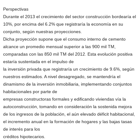
Perspectivas
Durante el 2013 el crecimiento del sector construcción bordearía el
10%, por encima del 6.2% que registraría la economía en su
conjunto, según nuestras proyecciones.
Dicha proyección supone que el consumo interno de cemento
alcance un promedio mensual superior a las 900 mil TM,
comparadas con las 850 mil TM del 2012. Esta evolución positiva
estaría sustentada en el impulso de
la inversión privada que registraría un crecimiento de 9.6%, según
nuestros estimados. A nivel desagregado, se mantendría el
dinamismo de la inversión inmobiliaria, implementando conjuntos
habitacionales por parte de
empresas constructoras formales y edificando viviendas vía la
autoconstrucción, tomando en consideración la sostenida mejora
de los ingresos de la población, el aún elevado déficit habitacional,
el incremento anual en la formación de hogares y las bajas tasas
de interés para los
créditos hipotecarios.