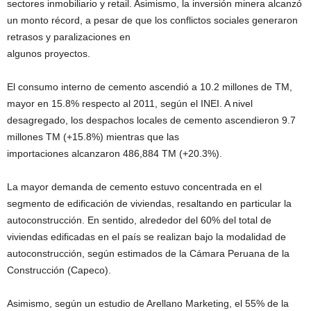
sectores inmobiliario y retail. Asimismo, la inversión minera alcanzó
un monto récord, a pesar de que los conflictos sociales generaron
retrasos y paralizaciones en
algunos proyectos.
El consumo interno de cemento ascendió a 10.2 millones de TM,
mayor en 15.8% respecto al 2011, según el INEI. A nivel
desagregado, los despachos locales de cemento ascendieron 9.7
millones TM (+15.8%) mientras que las
importaciones alcanzaron 486,884 TM (+20.3%).
La mayor demanda de cemento estuvo concentrada en el
segmento de edificación de viviendas, resaltando en particular la
autoconstrucción. En sentido, alrededor del 60% del total de
viviendas edificadas en el país se realizan bajo la modalidad de
autoconstrucción, según estimados de la Cámara Peruana de la
Construcción (Capeco).
Asimismo, según un estudio de Arellano Marketing, el 55% de la