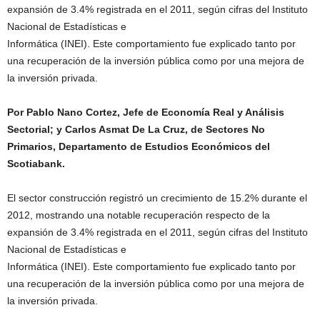
expansión de 3.4% registrada en el 2011, según cifras del Instituto
Nacional de Estadísticas e
Informática (INEI). Este comportamiento fue explicado tanto por
una recuperación de la inversión pública como por una mejora de
la inversión privada.
Por Pablo Nano Cortez, Jefe de Economía Real y Análisis
Sectorial; y Carlos Asmat De La Cruz, de Sectores No
Primarios, Departamento de Estudios Económicos del
Scotiabank.
El sector construcción registró un crecimiento de 15.2% durante el
2012, mostrando una notable recuperación respecto de la
expansión de 3.4% registrada en el 2011, según cifras del Instituto
Nacional de Estadísticas e
Informática (INEI). Este comportamiento fue explicado tanto por
una recuperación de la inversión pública como por una mejora de
la inversión privada.