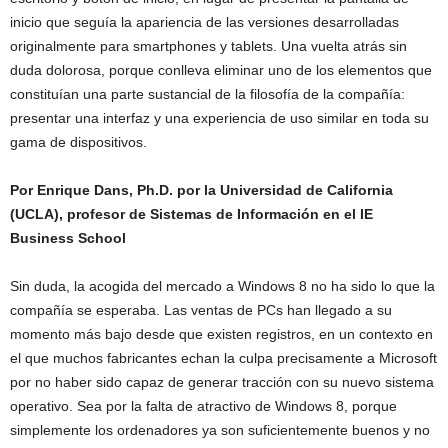
inicio que seguía la apariencia de las versiones desarrolladas
originalmente para smartphones y tablets. Una vuelta atrás sin
duda dolorosa, porque conlleva eliminar uno de los elementos que
constituían una parte sustancial de la filosofía de la compañía:
presentar una interfaz y una experiencia de uso similar en toda su
gama de dispositivos.
Por Enrique Dans, Ph.D. por la Universidad de California
(UCLA), profesor de Sistemas de Información en el IE
Business School
Sin duda, la acogida del mercado a Windows 8 no ha sido lo que la
compañía se esperaba. Las ventas de PCs han llegado a su
momento más bajo desde que existen registros, en un contexto en
el que muchos fabricantes echan la culpa precisamente a Microsoft
por no haber sido capaz de generar tracción con su nuevo sistema
operativo. Sea por la falta de atractivo de Windows 8, porque
simplemente los ordenadores ya son suficientemente buenos y no