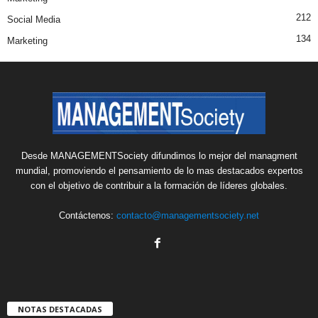
212
Social Media
134
Marketing
Desde MANAGEMENTSociety difundimos lo mejor del managment
mundial, promoviendo el pensamiento de lo mas destacados expertos
con el objetivo de contribuir a la formación de líderes globales.
Contáctenos:
contacto@managementsociety.net
NOTAS DESTACADAS