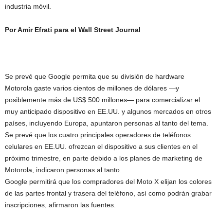
industria móvil.
Por Amir Efrati para el Wall Street Journal
Se prevé que Google permita que su división de hardware
Motorola gaste varios cientos de millones de dólares —y
posiblemente más de US$ 500 millones— para comercializar el
muy anticipado dispositivo en EE.UU. y algunos mercados en otros
países, incluyendo Europa, apuntaron personas al tanto del tema.
Se prevé que los cuatro principales operadores de teléfonos
celulares en EE.UU. ofrezcan el dispositivo a sus clientes en el
próximo trimestre, en parte debido a los planes de marketing de
Motorola, indicaron personas al tanto.
Google permitirá que los compradores del Moto X elijan los colores
de las partes frontal y trasera del teléfono, así como podrán grabar
inscripciones, afirmaron las fuentes.