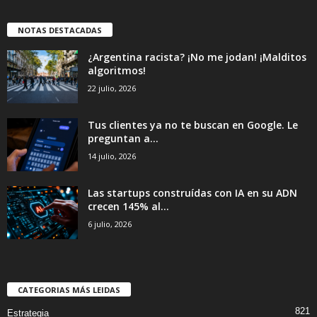
NOTAS DESTACADAS
¿Argentina racista? ¡No me jodan! ¡Malditos
algoritmos!
22 julio, 2026
Tus clientes ya no te buscan en Google. Le
preguntan a...
14 julio, 2026
Las startups construídas con IA en su ADN
crecen 145% al...
6 julio, 2026
CATEGORIAS MÁS LEIDAS
821
Estrategia