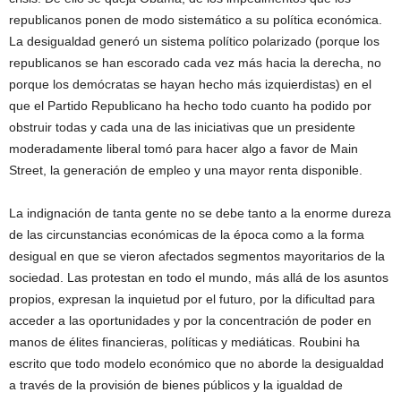
republicanos ponen de modo sistemático a su política económica.
La desigualdad generó un sistema político polarizado (porque los
republicanos se han escorado cada vez más hacia la derecha, no
porque los demócratas se hayan hecho más izquierdistas) en el
que el Partido Republicano ha hecho todo cuanto ha podido por
obstruir todas y cada una de las iniciativas que un presidente
moderadamente liberal tomó para hacer algo a favor de Main
Street, la generación de empleo y una mayor renta disponible.
La indignación de tanta gente no se debe tanto a la enorme dureza
de las circunstancias económicas de la época como a la forma
desigual en que se vieron afectados segmentos mayoritarios de la
sociedad. Las protestan en todo el mundo, más allá de los asuntos
propios, expresan la inquietud por el futuro, por la dificultad para
acceder a las oportunidades y por la concentración de poder en
manos de élites financieras, políticas y mediáticas. Roubini ha
escrito que todo modelo económico que no aborde la desigualdad
a través de la provisión de bienes públicos y la igualdad de