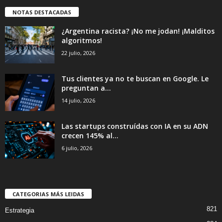
NOTAS DESTACADAS
¿Argentina racista? ¡No me jodan! ¡Malditos
algoritmos!
22 julio, 2026
Tus clientes ya no te buscan en Google. Le
preguntan a...
14 julio, 2026
Las startups construídas con IA en su ADN
crecen 145% al...
6 julio, 2026
CATEGORIAS MÁS LEIDAS
821
Estrategia