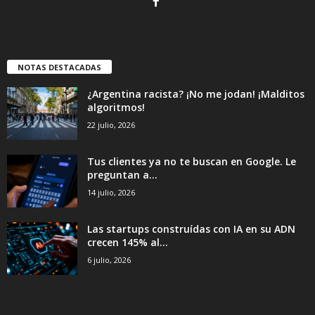
NOTAS DESTACADAS
¿Argentina racista? ¡No me jodan! ¡Malditos
algoritmos!
22 julio, 2026
Tus clientes ya no te buscan en Google. Le
preguntan a...
14 julio, 2026
Las startups construídas con IA en su ADN
crecen 145% al...
6 julio, 2026