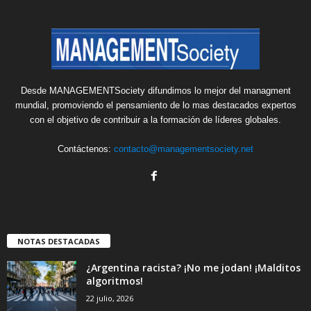
Desde MANAGEMENTSociety difundimos lo mejor del managment
mundial, promoviendo el pensamiento de lo mas destacados expertos
con el objetivo de contribuir a la formación de líderes globales.
Contáctenos:
contacto@managementsociety.net
NOTAS DESTACADAS
¿Argentina racista? ¡No me jodan! ¡Malditos
algoritmos!
22 julio, 2026