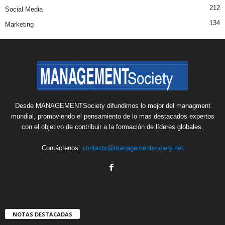
212
Social Media
134
Marketing
Desde MANAGEMENTSociety difundimos lo mejor del managment
mundial, promoviendo el pensamiento de lo mas destacados expertos
con el objetivo de contribuir a la formación de líderes globales.
Contáctenos:
contacto@managementsociety.net
NOTAS DESTACADAS