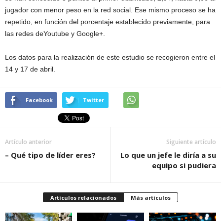
jugador con menor peso en la red social. Ese mismo proceso se ha
repetido, en función del porcentaje establecido previamente, para
las redes deYoutube y Google+.
Los datos para la realización de este estudio se recogieron entre el
14 y 17 de abril.
Facebook
Twitter
Artículo anterior
Siguiente artículo
– Qué tipo de líder eres?
Lo que un jefe le diría a su
equipo si pudiera
Artículos relacionados
Más artículos