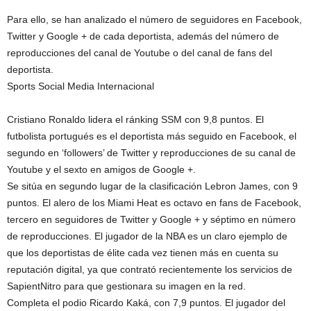
Para ello, se han analizado el número de seguidores en Facebook,
Twitter y Google + de cada deportista, además del número de
reproducciones del canal de Youtube o del canal de fans del
deportista.
Sports Social Media Internacional
Cristiano Ronaldo lidera el ránking SSM con 9,8 puntos. El
futbolista portugués es el deportista más seguido en Facebook, el
segundo en ‘followers’ de Twitter y reproducciones de su canal de
Youtube y el sexto en amigos de Google +.
Se sitúa en segundo lugar de la clasificación Lebron James, con 9
puntos. El alero de los Miami Heat es octavo en fans de Facebook,
tercero en seguidores de Twitter y Google + y séptimo en número
de reproducciones. El jugador de la NBA es un claro ejemplo de
que los deportistas de élite cada vez tienen más en cuenta su
reputación digital, ya que contrató recientemente los servicios de
SapientNitro para que gestionara su imagen en la red.
Completa el podio Ricardo Kaká, con 7,9 puntos. El jugador del