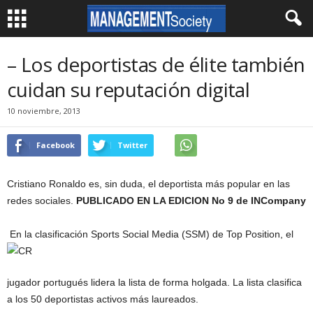
– Los deportistas de élite también
cuidan su reputación digital
10 noviembre, 2013
Facebook
Twitter
Cristiano Ronaldo es, sin duda, el deportista más popular en las
redes sociales.
PUBLICADO EN LA EDICION No 9 de INCompany
En la clasificación Sports Social Media (SSM) de Top Position, el
jugador portugués lidera la lista de forma holgada. La lista clasifica
a los 50 deportistas activos más laureados.