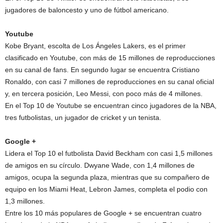
jugadores de baloncesto y uno de fútbol americano.
Youtube
Kobe Bryant, escolta de Los Ángeles Lakers, es el primer
clasificado en Youtube, con más de 15 millones de reproducciones
en su canal de fans. En segundo lugar se encuentra Cristiano
Ronaldo, con casi 7 millones de reproducciones en su canal oficial
y, en tercera posición, Leo Messi, con poco más de 4 millones.
En el Top 10 de Youtube se encuentran cinco jugadores de la NBA,
tres futbolistas, un jugador de cricket y un tenista.
Google +
Lidera el Top 10 el futbolista David Beckham con casi 1,5 millones
de amigos en su círculo. Dwyane Wade, con 1,4 millones de
amigos, ocupa la segunda plaza, mientras que su compañero de
equipo en los Miami Heat, Lebron James, completa el podio con
1,3 millones.
Entre los 10 más populares de Google + se encuentran cuatro