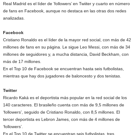
Real Madrid es el líder de ’followers’ en Twiiter y cuarto en número
de fans en Facebook, aunque no destaca en las otras dos redes
analizadas.
Facebook
Cristiano Ronaldo es el líder de la mayor red social, con más de 42
millones de fans en su página. Le sigue Leo Messi, con más de 34
millones de seguidores y, a mucha distancia, David Beckham, con
más de 17 millones.
En el Top 10 de Facebook se encuentran hasta seis futbolistas,
mientras que hay dos jugadores de baloncesto y dos tenistas.
Twitter
Ricardo Kaká es el deportista más popular en la red social de los
140 caracteres. El brasileño cuenta con más de 9,5 millones de
‘followers’, seguido de Cristiano Ronaldo, con 8,5 millones. El
tercer deportista es Lebron James, con más de 4 millones de
‘followers’.
En el Top 10 de Twitter se encuentran seis futbolistas, tres