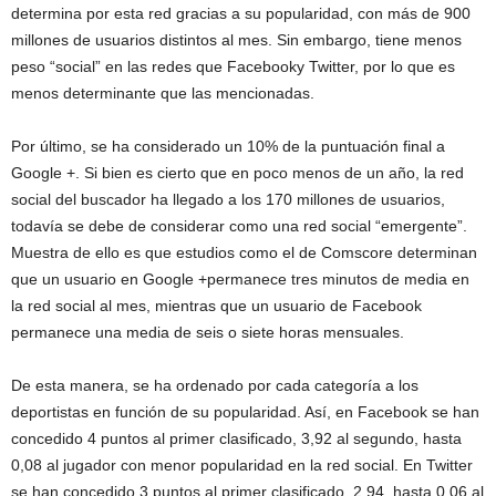
determina por esta red gracias a su popularidad, con más de 900
millones de usuarios distintos al mes. Sin embargo, tiene menos
peso “social” en las redes que Facebooky Twitter, por lo que es
menos determinante que las mencionadas.
Por último, se ha considerado un 10% de la puntuación final a
Google +. Si bien es cierto que en poco menos de un año, la red
social del buscador ha llegado a los 170 millones de usuarios,
todavía se debe de considerar como una red social “emergente”.
Muestra de ello es que estudios como el de Comscore determinan
que un usuario en Google +permanece tres minutos de media en
la red social al mes, mientras que un usuario de Facebook
permanece una media de seis o siete horas mensuales.
De esta manera, se ha ordenado por cada categoría a los
deportistas en función de su popularidad. Así, en Facebook se han
concedido 4 puntos al primer clasificado, 3,92 al segundo, hasta
0,08 al jugador con menor popularidad en la red social. En Twitter
se han concedido 3 puntos al primer clasificado, 2,94, hasta 0,06 al