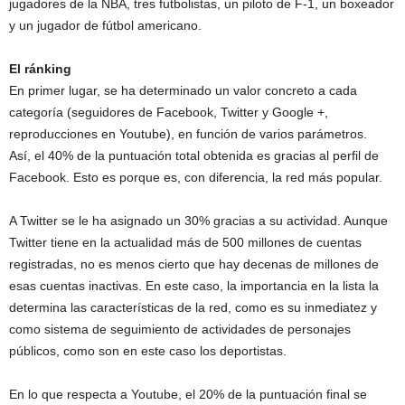
jugadores de la NBA, tres futbolistas, un piloto de F-1, un boxeador
y un jugador de fútbol americano.
El ránking
En primer lugar, se ha determinado un valor concreto a cada
categoría (seguidores de Facebook, Twitter y Google +,
reproducciones en Youtube), en función de varios parámetros.
Así, el 40% de la puntuación total obtenida es gracias al perfil de
Facebook. Esto es porque es, con diferencia, la red más popular.
A Twitter se le ha asignado un 30% gracias a su actividad. Aunque
Twitter tiene en la actualidad más de 500 millones de cuentas
registradas, no es menos cierto que hay decenas de millones de
esas cuentas inactivas. En este caso, la importancia en la lista la
determina las características de la red, como es su inmediatez y
como sistema de seguimiento de actividades de personajes
públicos, como son en este caso los deportistas.
En lo que respecta a Youtube, el 20% de la puntuación final se