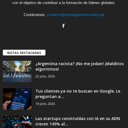
con el objetivo de contribuir a la formación de líderes globales.
Contáctenos:
contacto@managementsociety.net
NOTAS DESTACADAS
¿Argentina racista? ¡No me jodan! ¡Malditos
algoritmos!
22 julio, 2026
Tus clientes ya no te buscan en Google. Le
preguntan a...
14 julio, 2026
Las startups construídas con IA en su ADN
crecen 145% al...