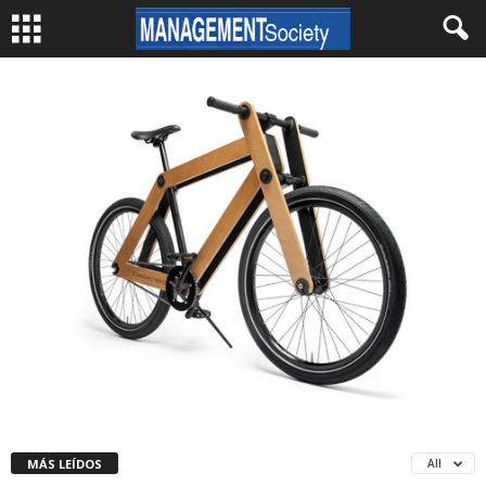
MÁS LEÍDOS
All