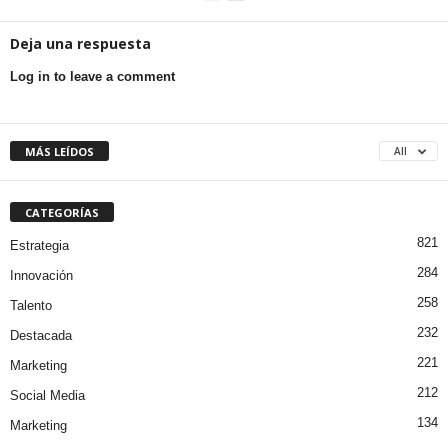
Deja una respuesta
Log in to leave a comment
MÁS LEÍDOS
All
CATEGORÍAS
821
Estrategia
284
Innovación
258
Talento
232
Destacada
221
Marketing
212
Social Media
134
Marketing