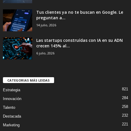
Tus clientes ya no te buscan en Google. Le
preguntan a...
14 julio, 2026
Las startups construídas con IA en su ADN
crecen 145% al...
6 julio, 2026
CATEGORIAS MÁS LEIDAS
821
Estrategia
284
Innovación
258
Talento
232
Destacada
221
Marketing