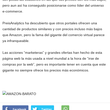
pero aun así ha conseguido posicionarse como líder del universo
e-commerce.
PreisAnalytics ha descubierto que otros portales ofrecen una
cantidad de productos similares y con precios incluso más bajos
que Amazon, pero la fama del gigante del comercio virtual parece
ya infranqueable.
Las acciones “marketeras” y grandes ofertas han hecho de esta
página web la más usada a nivel mundial a la hora de “irse de
compras por la web”, pero es importante tener en cuenta que este
gigante no siempre ofrece los precios más económicos.
Facebook
Twitter