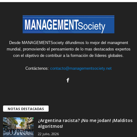
Desde MANAGEMENTSociety difundimos lo mejor del managment
mundial, promoviendo el pensamiento de lo mas destacados expertos
con el objetivo de contribuir a la formación de líderes globales.
Contáctenos:
contacto@managementsociety.net
NOTAS DESTACADAS
¿Argentina racista? ¡No me jodan! ¡Malditos
algoritmos!
22 julio, 2026