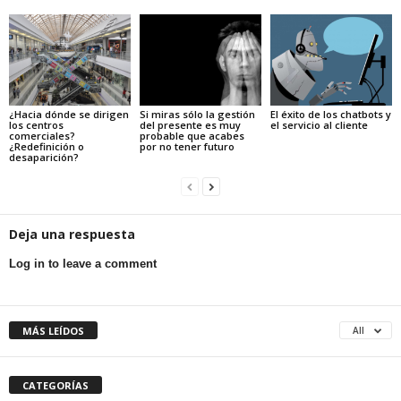
¿Hacia dónde se dirigen
Si miras sólo la gestión
El éxito de los chatbots y
los centros
del presente es muy
el servicio al cliente
comerciales?
probable que acabes
¿Redefinición o
por no tener futuro
desaparición?
Deja una respuesta
Log in to leave a comment
MÁS LEÍDOS
All
CATEGORÍAS