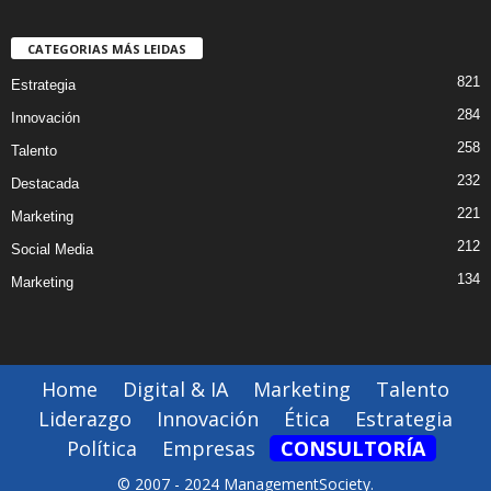
CATEGORIAS MÁS LEIDAS
821
Estrategia
284
Innovación
258
Talento
232
Destacada
221
Marketing
212
Social Media
134
Marketing
Home
Digital & IA
Marketing
Talento
Liderazgo
Innovación
Ética
Estrategia
Política
Empresas
CONSULTORÍA
© 2007 - 2024 ManagementSociety.