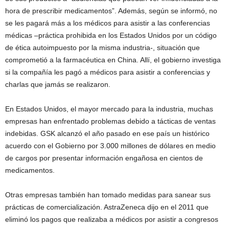
hora de prescribir medicamentos”. Además, según se informó, no
se les pagará más a los médicos para asistir a las conferencias
médicas –práctica prohibida en los Estados Unidos por un código
de ética autoimpuesto por la misma industria-, situación que
comprometió a la farmacéutica en China. Allí, el gobierno investiga
si la compañía les pagó a médicos para asistir a conferencias y
charlas que jamás se realizaron.
En Estados Unidos, el mayor mercado para la industria, muchas
empresas han enfrentado problemas debido a tácticas de ventas
indebidas. GSK alcanzó el año pasado en ese país un histórico
acuerdo con el Gobierno por 3.000 millones de dólares en medio
de cargos por presentar información engañosa en cientos de
medicamentos.
Otras empresas también han tomado medidas para sanear sus
prácticas de comercialización. AstraZeneca dijo en el 2011 que
eliminó los pagos que realizaba a médicos por asistir a congresos