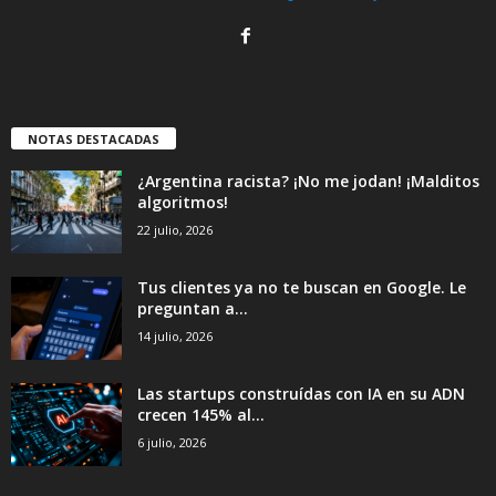
NOTAS DESTACADAS
¿Argentina racista? ¡No me jodan! ¡Malditos
algoritmos!
22 julio, 2026
Tus clientes ya no te buscan en Google. Le
preguntan a...
14 julio, 2026
Las startups construídas con IA en su ADN
crecen 145% al...
6 julio, 2026