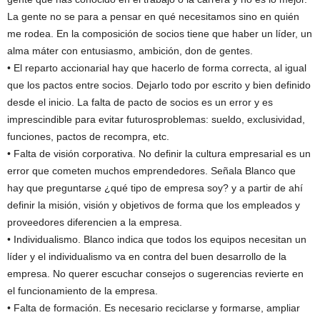
La gente no se para a pensar en qué necesitamos sino en quién
me rodea. En la composición de socios tiene que haber un líder, un
alma máter con entusiasmo, ambición, don de gentes.
• El reparto accionarial hay que hacerlo de forma correcta, al igual
que los pactos entre socios. Dejarlo todo por escrito y bien definido
desde el inicio. La falta de pacto de socios es un error y es
imprescindible para evitar futurosproblemas: sueldo, exclusividad,
funciones, pactos de recompra, etc.
• Falta de visión corporativa. No definir la cultura empresarial es un
error que cometen muchos emprendedores. Señala Blanco que
hay que preguntarse ¿qué tipo de empresa soy? y a partir de ahí
definir la misión, visión y objetivos de forma que los empleados y
proveedores diferencien a la empresa.
• Individualismo. Blanco indica que todos los equipos necesitan un
líder y el individualismo va en contra del buen desarrollo de la
empresa. No querer escuchar consejos o sugerencias revierte en
el funcionamiento de la empresa.
• Falta de formación. Es necesario reciclarse y formarse, ampliar