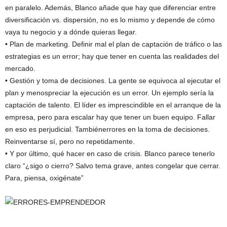
en paralelo. Además, Blanco añade que hay que diferenciar entre
diversificación vs. dispersión, no es lo mismo y depende de cómo
vaya tu negocio y a dónde quieras llegar.
• Plan de marketing. Definir mal el plan de captación de tráfico o las
estrategias es un error; hay que tener en cuenta las realidades del
mercado.
• Gestión y toma de decisiones. La gente se equivoca al ejecutar el
plan y menospreciar la ejecución es un error. Un ejemplo sería la
captación de talento. El líder es imprescindible en el arranque de la
empresa, pero para escalar hay que tener un buen equipo. Fallar
en eso es perjudicial. Tambiénerrores en la toma de decisiones.
Reinventarse sí, pero no repetidamente.
• Y por último, qué hacer en caso de crisis. Blanco parece tenerlo
claro “¿sigo o cierro? Salvo tema grave, antes congelar que cerrar.
Para, piensa, oxigénate”