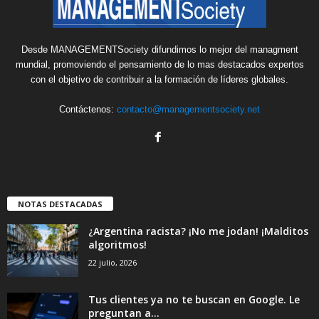
Desde MANAGEMENTSociety difundimos lo mejor del managment
mundial, promoviendo el pensamiento de lo mas destacados expertos
con el objetivo de contribuir a la formación de líderes globales.
Contáctenos:
contacto@managementsociety.net
NOTAS DESTACADAS
¿Argentina racista? ¡No me jodan! ¡Malditos
algoritmos!
22 julio, 2026
Tus clientes ya no te buscan en Google. Le
preguntan a...