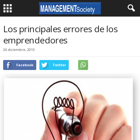
Los principales errores de los
emprendedores
26 diciembre, 2013
Facebook
Twitter