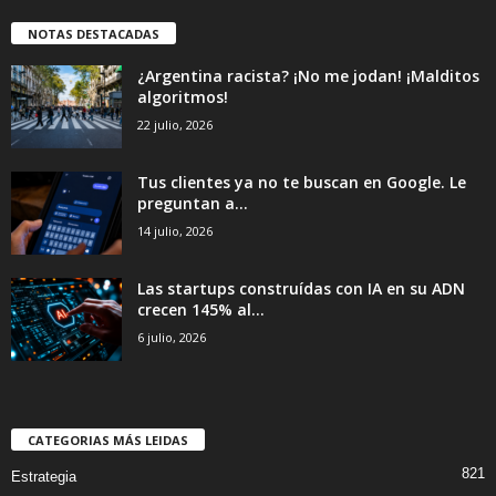
NOTAS DESTACADAS
¿Argentina racista? ¡No me jodan! ¡Malditos
algoritmos!
22 julio, 2026
Tus clientes ya no te buscan en Google. Le
preguntan a...
14 julio, 2026
Las startups construídas con IA en su ADN
crecen 145% al...
6 julio, 2026
CATEGORIAS MÁS LEIDAS
821
Estrategia