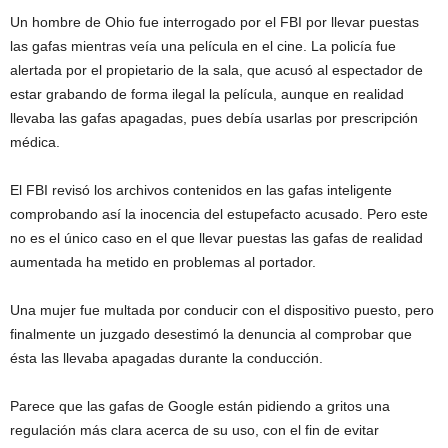
Un hombre de Ohio fue interrogado por el FBI por llevar puestas
las gafas mientras veía una película en el cine. La policía fue
alertada por el propietario de la sala, que acusó al espectador de
estar grabando de forma ilegal la película, aunque en realidad
llevaba las gafas apagadas, pues debía usarlas por prescripción
médica.
El FBI revisó los archivos contenidos en las gafas inteligente
comprobando así la inocencia del estupefacto acusado. Pero este
no es el único caso en el que llevar puestas las gafas de realidad
aumentada ha metido en problemas al portador.
Una mujer fue multada por conducir con el dispositivo puesto, pero
finalmente un juzgado desestimó la denuncia al comprobar que
ésta las llevaba apagadas durante la conducción.
Parece que las gafas de Google están pidiendo a gritos una
regulación más clara acerca de su uso, con el fin de evitar