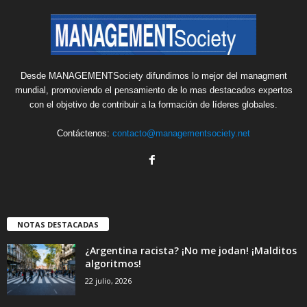
Desde MANAGEMENTSociety difundimos lo mejor del managment
mundial, promoviendo el pensamiento de lo mas destacados expertos
con el objetivo de contribuir a la formación de líderes globales.
Contáctenos:
contacto@managementsociety.net
NOTAS DESTACADAS
¿Argentina racista? ¡No me jodan! ¡Malditos
algoritmos!
22 julio, 2026