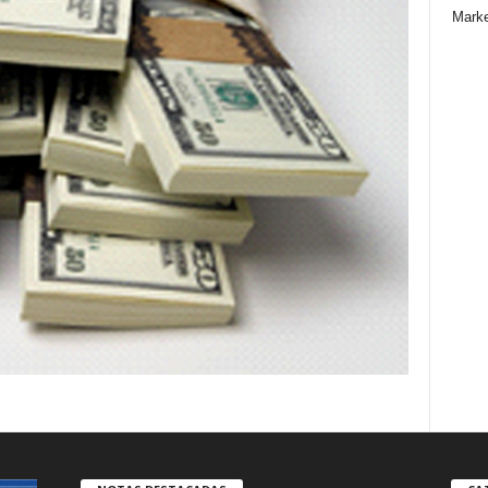
Marke