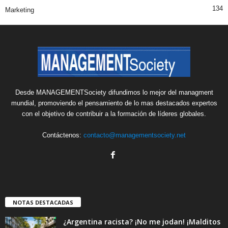
134
Marketing
Desde MANAGEMENTSociety difundimos lo mejor del managment
mundial, promoviendo el pensamiento de lo mas destacados expertos
con el objetivo de contribuir a la formación de líderes globales.
Contáctenos:
contacto@managementsociety.net
NOTAS DESTACADAS
¿Argentina racista? ¡No me jodan! ¡Malditos