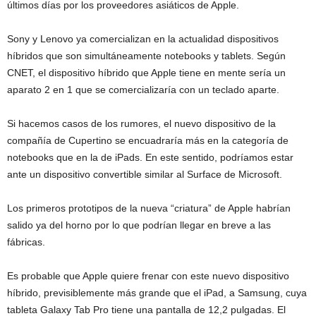
últimos días por los proveedores asiáticos de Apple.
Sony y Lenovo ya comercializan en la actualidad dispositivos
híbridos que son simultáneamente notebooks y tablets. Según
CNET, el dispositivo híbrido que Apple tiene en mente sería un
aparato 2 en 1 que se comercializaría con un teclado aparte.
Si hacemos casos de los rumores, el nuevo dispositivo de la
compañía de Cupertino se encuadraría más en la categoría de
notebooks que en la de iPads. En este sentido, podríamos estar
ante un dispositivo convertible similar al Surface de Microsoft.
Los primeros prototipos de la nueva “criatura” de Apple habrían
salido ya del horno por lo que podrían llegar en breve a las
fábricas.
Es probable que Apple quiere frenar con este nuevo dispositivo
híbrido, previsiblemente más grande que el iPad, a Samsung, cuya
tableta Galaxy Tab Pro tiene una pantalla de 12,2 pulgadas. El