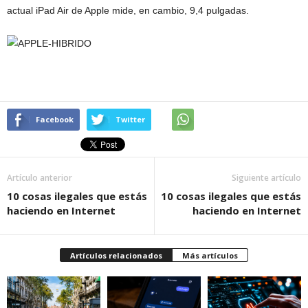
actual iPad Air de Apple mide, en cambio, 9,4 pulgadas.
Facebook
Twitter
Artículo anterior
Siguiente artículo
10 cosas ilegales que estás
10 cosas ilegales que estás
haciendo en Internet
haciendo en Internet
Artículos relacionados
Más artículos