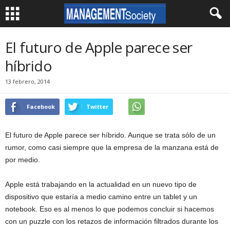
El futuro de Apple parece ser
híbrido
13 febrero, 2014
Facebook
Twitter
El futuro de Apple parece ser híbrido. Aunque se trata sólo de un
rumor, como casi siempre que la empresa de la manzana está de
por medio.
Apple está trabajando en la actualidad en un nuevo tipo de
dispositivo que estaría a medio camino entre un tablet y un
notebook. Eso es al menos lo que podemos concluir si hacemos
con un puzzle con los retazos de información filtrados durante los