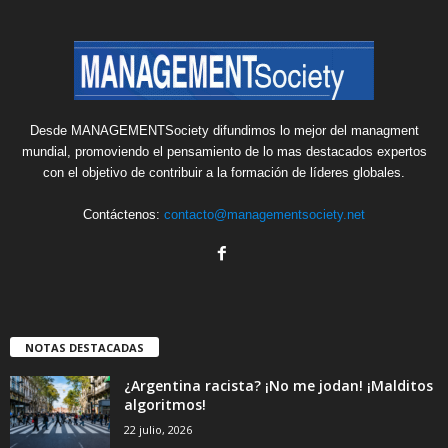
Desde MANAGEMENTSociety difundimos lo mejor del managment
mundial, promoviendo el pensamiento de lo mas destacados expertos
con el objetivo de contribuir a la formación de líderes globales.
Contáctenos:
contacto@managementsociety.net
NOTAS DESTACADAS
¿Argentina racista? ¡No me jodan! ¡Malditos
algoritmos!
22 julio, 2026