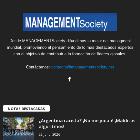
Desde MANAGEMENTSociety difundimos lo mejor del managment
mundial, promoviendo el pensamiento de lo mas destacados expertos
con el objetivo de contribuir a la formación de líderes globales.
Contáctenos:
contacto@managementsociety.net
NOTAS DESTACADAS
¿Argentina racista? ¡No me jodan! ¡Malditos
algoritmos!
22 julio, 2026