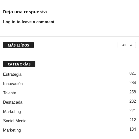
Deja una respuesta
Log in to leave a comment
MÁS LEÍDOS
All
CATEGORÍAS
821
Estrategia
284
Innovación
258
Talento
232
Destacada
221
Marketing
212
Social Media
134
Marketing