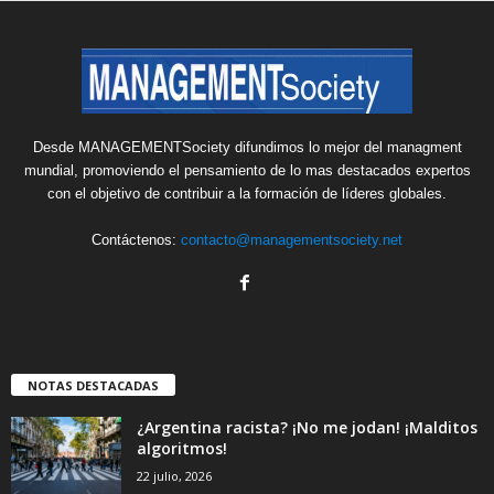
Desde MANAGEMENTSociety difundimos lo mejor del managment
mundial, promoviendo el pensamiento de lo mas destacados expertos
con el objetivo de contribuir a la formación de líderes globales.
Contáctenos:
contacto@managementsociety.net
NOTAS DESTACADAS
¿Argentina racista? ¡No me jodan! ¡Malditos
algoritmos!
22 julio, 2026