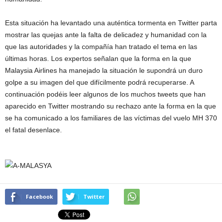
Esta situación ha levantado una auténtica tormenta en Twitter parta
mostrar las quejas ante la falta de delicadez y humanidad con la
que las autoridades y la compañía han tratado el tema en las
últimas horas. Los expertos señalan que la forma en la que
Malaysia Airlines ha manejado la situación le supondrá un duro
golpe a su imagen del que difícilmente podrá recuperarse. A
continuación podéis leer algunos de los muchos tweets que han
aparecido en Twitter mostrando su rechazo ante la forma en la que
se ha comunicado a los familiares de las víctimas del vuelo MH 370
el fatal desenlace.
Facebook
Twitter