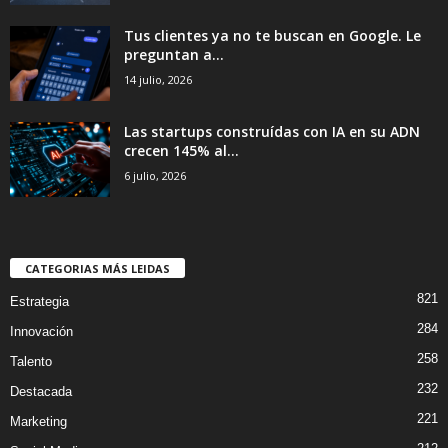
Tus clientes ya no te buscan en Google. Le
preguntan a...
14 julio, 2026
Las startups construídas con IA en su ADN
crecen 145% al...
6 julio, 2026
CATEGORIAS MÁS LEIDAS
821
Estrategia
284
Innovación
258
Talento
232
Destacada
221
Marketing