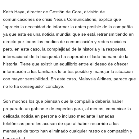
Keith Haya, director de Gestión de Core, división de
comunicaciones de crisis Nexus Comunications, explica que
“aprecia la necesidad de informar lo antes posible de la compañía
ya que esta es una noticia mundial que se está retransmitiendo en
directo por todos los medios de comunicación y redes sociales
pero, en este caso, la complejidad de la historia y la respuesta
internacional de la búsqueda ha superado el lado humano de la
historia. Tiene que existir un equilibrio entre el deseo de ofrecer
información a los familiares lo antes posible y manejar la situación
con mayor sensibilidad. En este caso, Malaysia Airlines, parece que
no lo ha conseguido” concluye.
Son muchos los que piensan que la compañía debería haber
preparado un gabinete de expertos para, al menos, comunicar la
delicada noticia en persona o incluso mediante llamadas
telefónicas pero les acusan de que al haber recurrido a los
mensajes de texto han eliminado cualquier rastro de compasión y
humanidad.