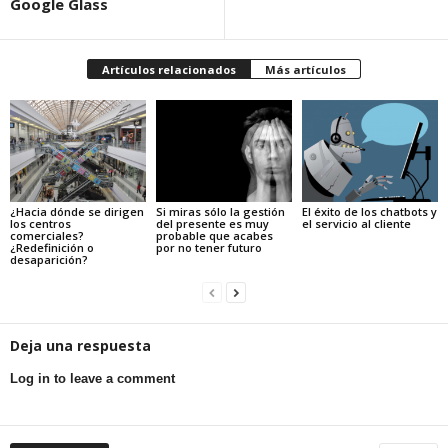
Google Glass
Artículos relacionados
Más artículos
¿Hacia dónde se dirigen
Si miras sólo la gestión
El éxito de los chatbots y
los centros
del presente es muy
el servicio al cliente
comerciales?
probable que acabes
¿Redefinición o
por no tener futuro
desaparición?
Deja una respuesta
Log in to leave a comment