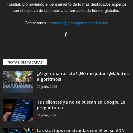
mundial, promoviendo el pensamiento de lo mas destacados expertos
con el objetivo de contribuir a la formación de líderes globales.
Contáctenos:
contacto@managementsociety.net
NOTAS DESTACADAS
¿Argentina racista? ¡No me jodan! ¡Malditos
algoritmos!
22 julio, 2026
Tus clientes ya no te buscan en Google. Le
preguntan a...
14 julio, 2026
Las startups construídas con IA en su ADN