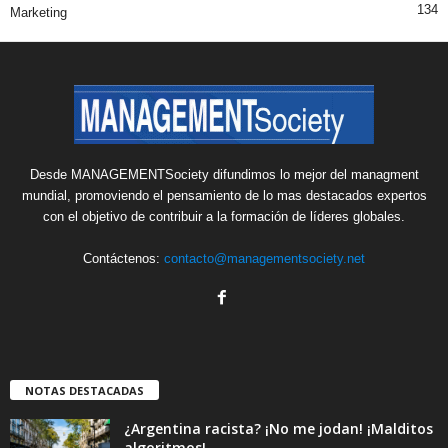
134
Marketing
Desde MANAGEMENTSociety difundimos lo mejor del managment
mundial, promoviendo el pensamiento de lo mas destacados expertos
con el objetivo de contribuir a la formación de líderes globales.
Contáctenos:
contacto@managementsociety.net
NOTAS DESTACADAS
¿Argentina racista? ¡No me jodan! ¡Malditos
algoritmos!