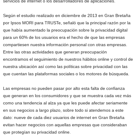
servicios de internet o los desarrolladores de aplicaciones.
Según el estudio realizado en diciembre de 2013 en Gran Bretaña
por Ipsos MORI para TRUSTe, señaló que la principal razón por la
que había aumentado la preocupación sobre la privacidad digital
para un 60% de los usuarios era el hecho de que las empresas
compartiesen nuestra información personal con otras empresas.
Entre las otras actividades que generan preocupación
encontramos el seguimiento de nuestros hábitos online y control de
nuestra ubicación así como las políticas sobre privacidad con las
que cuentan las plataformas sociales o los motores de búsqueda.
Las empresas no pueden pasar por alto esta falta de confianza
que generan en los consumidores y que se muestra cada vez más
como una tendencia al alza ya que les puede afectar seriamente
en sus negocios a largo plazo, sobre todo si atendemos a este
dato: nueve de cada diez usuarios de internet en Gran Bretaña
evitan hacer negocios con aquellas empresas que consideraban
que protegían su privacidad online.