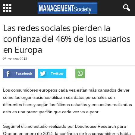
Las redes sociales pierden la
confianza del 46% de los usuarios
en Europa
28 marzo, 2014
Facebook
Twitter
Los consumidores europeos cada vez están más cansados de ver
cómo las organizaciones utilizan sus datos personales con
diferentes fines y según los últimos estudios y encuestas realizadas
esta es una preocupación que cada vez va a peor.
Según el último estudio realizado por Loudhouse Research para
Orange en enero de 2014, la confianza de los consumidores había