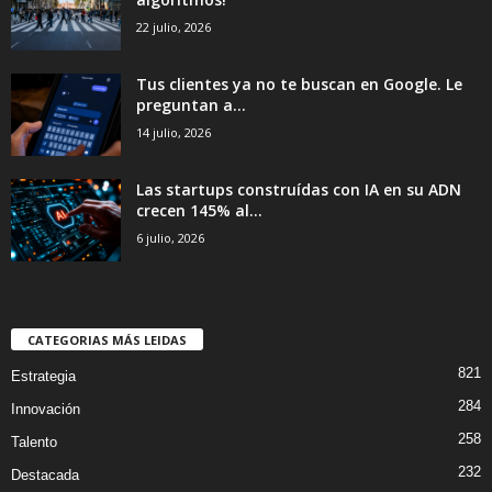
22 julio, 2026
Tus clientes ya no te buscan en Google. Le
preguntan a...
14 julio, 2026
Las startups construídas con IA en su ADN
crecen 145% al...
6 julio, 2026
CATEGORIAS MÁS LEIDAS
821
Estrategia
284
Innovación
258
Talento
232
Destacada