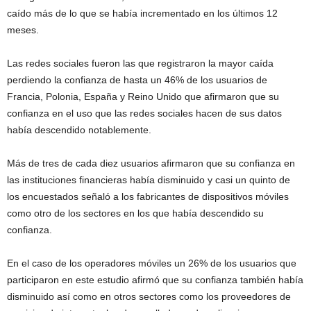
caído más de lo que se había incrementado en los últimos 12
meses.
Las redes sociales fueron las que registraron la mayor caída
perdiendo la confianza de hasta un 46% de los usuarios de
Francia, Polonia, España y Reino Unido que afirmaron que su
confianza en el uso que las redes sociales hacen de sus datos
había descendido notablemente.
Más de tres de cada diez usuarios afirmaron que su confianza en
las instituciones financieras había disminuido y casi un quinto de
los encuestados señaló a los fabricantes de dispositivos móviles
como otro de los sectores en los que había descendido su
confianza.
En el caso de los operadores móviles un 26% de los usuarios que
participaron en este estudio afirmó que su confianza también había
disminuido así como en otros sectores como los proveedores de