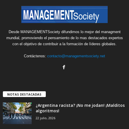
Desde MANAGEMENTSociety difundimos lo mejor del managment
mundial, promoviendo el pensamiento de lo mas destacados expertos
con el objetivo de contribuir a la formación de líderes globales.
Contáctenos:
contacto@managementsociety.net
NOTAS DESTACADAS
¿Argentina racista? ¡No me jodan! ¡Malditos
algoritmos!
22 julio, 2026