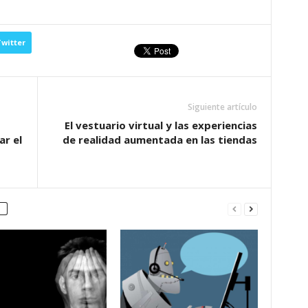
witter
Siguiente artículo
El vestuario virtual y las experiencias
ar el
de realidad aumentada en las tiendas