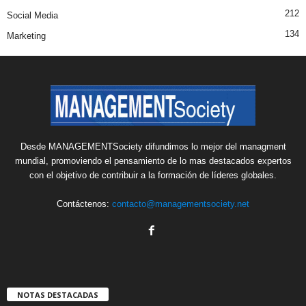
212
Social Media
134
Marketing
Desde MANAGEMENTSociety difundimos lo mejor del managment
mundial, promoviendo el pensamiento de lo mas destacados expertos
con el objetivo de contribuir a la formación de líderes globales.
Contáctenos:
contacto@managementsociety.net
NOTAS DESTACADAS