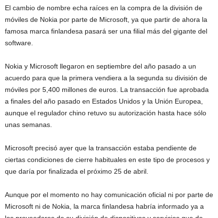
El cambio de nombre echa raíces en la compra de la división de
móviles de Nokia por parte de Microsoft, ya que partir de ahora la
famosa marca finlandesa pasará ser una filial más del gigante del
software.
Nokia y Microsoft llegaron en septiembre del año pasado a un
acuerdo para que la primera vendiera a la segunda su división de
móviles por 5,400 millones de euros. La transacción fue aprobada
a finales del año pasado en Estados Unidos y la Unión Europea,
aunque el regulador chino retuvo su autorización hasta hace sólo
unas semanas.
Microsoft precisó ayer que la transacción estaba pendiente de
ciertas condiciones de cierre habituales en este tipo de procesos y
que daría por finalizada el próximo 25 de abril.
Aunque por el momento no hay comunicación oficial ni por parte de
Microsoft ni de Nokia, la marca finlandesa habría informado ya a