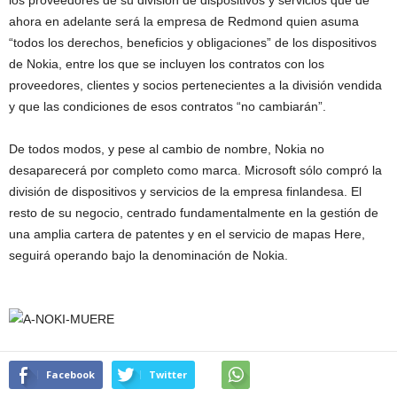
los proveedores de su división de dispositivos y servicios que de
ahora en adelante será la empresa de Redmond quien asuma
“todos los derechos, beneficios y obligaciones” de los dispositivos
de Nokia, entre los que se incluyen los contratos con los
proveedores, clientes y socios pertenecientes a la división vendida
y que las condiciones de esos contratos “no cambiarán”.
De todos modos, y pese al cambio de nombre, Nokia no
desaparecerá por completo como marca. Microsoft sólo compró la
división de dispositivos y servicios de la empresa finlandesa. El
resto de su negocio, centrado fundamentalmente en la gestión de
una amplia cartera de patentes y en el servicio de mapas Here,
seguirá operando bajo la denominación de Nokia.
Facebook
Twitter