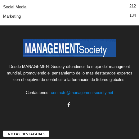
212
Social Media
134
Marketing
Desde MANAGEMENTSociety difundimos lo mejor del managment
mundial, promoviendo el pensamiento de lo mas destacados expertos
con el objetivo de contribuir a la formación de líderes globales.
Contáctenos:
contacto@managementsociety.net
NOTAS DESTACADAS