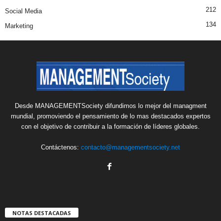
212
Social Media
134
Marketing
Desde MANAGEMENTSociety difundimos lo mejor del managment
mundial, promoviendo el pensamiento de lo mas destacados expertos
con el objetivo de contribuir a la formación de líderes globales.
Contáctenos:
contacto@managementsociety.net
NOTAS DESTACADAS