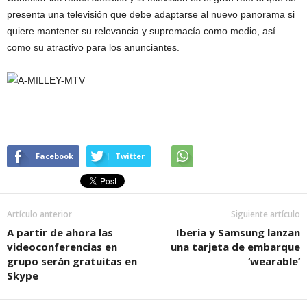
presenta una televisión que debe adaptarse al nuevo panorama si
quiere mantener su relevancia y supremacía como medio, así
como su atractivo para los anunciantes.
Facebook
Twitter
Artículo anterior
Siguiente artículo
A partir de ahora las
Iberia y Samsung lanzan
videoconferencias en
una tarjeta de embarque
grupo serán gratuitas en
‘wearable’
Skype