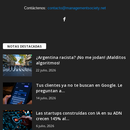
Contáctenos:
contacto@managementsociety.net
NOTAS DESTACADAS
¿Argentina racista? ¡No me jodan! ¡Malditos
algoritmos!
22 julio, 2026
Tus clientes ya no te buscan en Google. Le
preguntan a...
14 julio, 2026
Las startups construídas con IA en su ADN
crecen 145% al...
6 julio, 2026