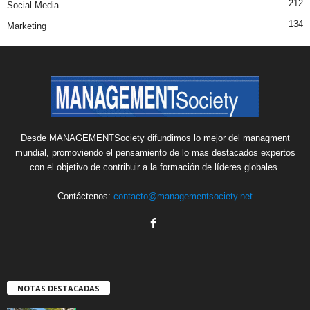
212
Social Media
134
Marketing
Desde MANAGEMENTSociety difundimos lo mejor del managment
mundial, promoviendo el pensamiento de lo mas destacados expertos
con el objetivo de contribuir a la formación de líderes globales.
Contáctenos:
contacto@managementsociety.net
NOTAS DESTACADAS