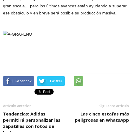
gran escala… pero los últimos avances están ayudando a superar
ese obstáculo y en breve será posible su producción masiva.
Facebook
Twitter
Artículo anterior
Siguiente artículo
Tendencias: Adidas
Las cinco estafas más
permitirá personalizar las
peligrosas en WhatsApp
zapatillas con fotos de