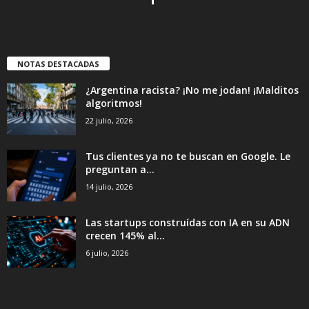
NOTAS DESTACADAS
¿Argentina racista? ¡No me jodan! ¡Malditos
algoritmos!
22 julio, 2026
Tus clientes ya no te buscan en Google. Le
preguntan a...
14 julio, 2026
Las startups construídas con IA en su ADN
crecen 145% al...
6 julio, 2026