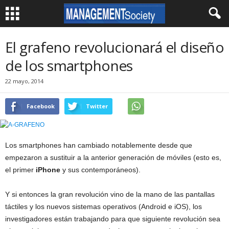
El grafeno revolucionará el diseño
de los smartphones
22 mayo, 2014
Facebook
Twitter
Los smartphones han cambiado notablemente desde que
empezaron a sustituir a la anterior generación de móviles (esto es,
el primer
iPhone
y sus contemporáneos).
Y si entonces la gran revolución vino de la mano de las pantallas
táctiles y los nuevos sistemas operativos (Android e iOS), los
investigadores están trabajando para que siguiente revolución sea