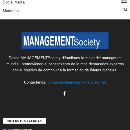
212
Social Media
134
Marketing
Desde MANAGEMENTSociety difundimos lo mejor del managment
mundial, promoviendo el pensamiento de lo mas destacados expertos
con el objetivo de contribuir a la formación de líderes globales.
Contáctenos:
contacto@managementsociety.net
NOTAS DESTACADAS