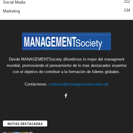
212
Social Media
134
Marketing
Desde MANAGEMENTSociety difundimos lo mejor del managment
mundial, promoviendo el pensamiento de lo mas destacados expertos
con el objetivo de contribuir a la formación de líderes globales.
Contáctenos:
contacto@managementsociety.net
NOTAS DESTACADAS