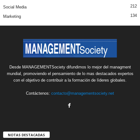
212
Social Media
134
Marketing
Desde MANAGEMENTSociety difundimos lo mejor del managment
mundial, promoviendo el pensamiento de lo mas destacados expertos
con el objetivo de contribuir a la formación de líderes globales.
Contáctenos:
contacto@managementsociety.net
NOTAS DESTACADAS