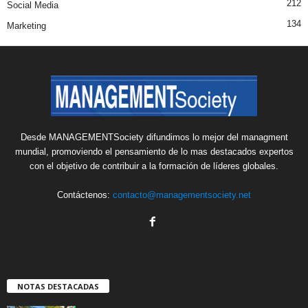
212
Social Media
134
Marketing
Desde MANAGEMENTSociety difundimos lo mejor del managment
mundial, promoviendo el pensamiento de lo mas destacados expertos
con el objetivo de contribuir a la formación de líderes globales.
Contáctenos:
contacto@managementsociety.net
NOTAS DESTACADAS