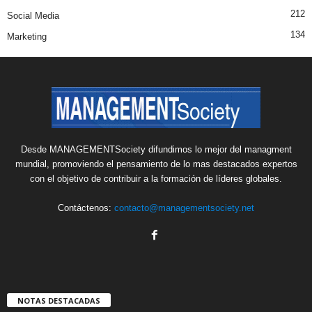
212
Social Media
134
Marketing
Desde MANAGEMENTSociety difundimos lo mejor del managment
mundial, promoviendo el pensamiento de lo mas destacados expertos
con el objetivo de contribuir a la formación de líderes globales.
Contáctenos:
contacto@managementsociety.net
NOTAS DESTACADAS