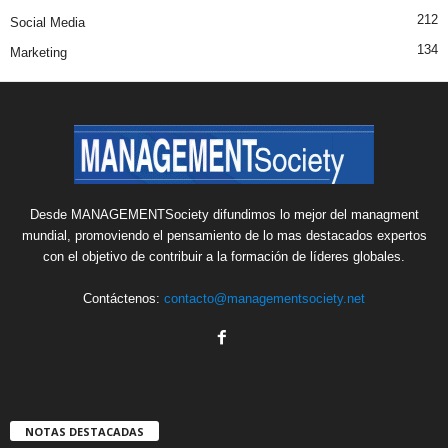
212
Social Media
134
Marketing
Desde MANAGEMENTSociety difundimos lo mejor del managment
mundial, promoviendo el pensamiento de lo mas destacados expertos
con el objetivo de contribuir a la formación de líderes globales.
Contáctenos:
contacto@managementsociety.net
NOTAS DESTACADAS