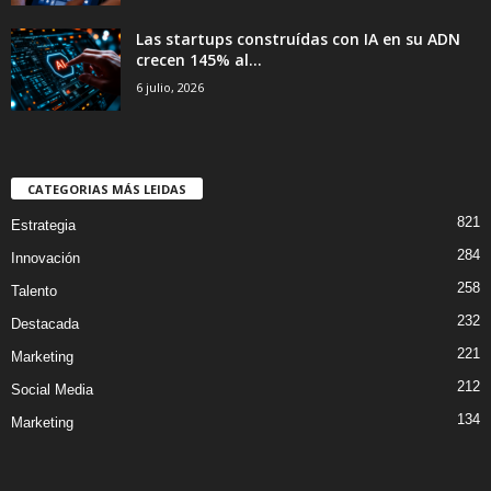
Las startups construídas con IA en su ADN
crecen 145% al...
6 julio, 2026
CATEGORIAS MÁS LEIDAS
821
Estrategia
284
Innovación
258
Talento
232
Destacada
221
Marketing
212
Social Media
134
Marketing